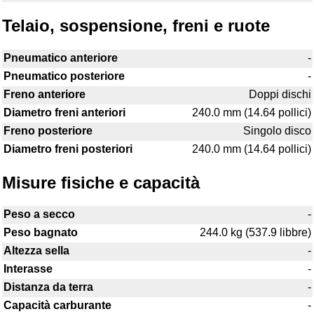
Telaio, sospensione, freni e ruote
Pneumatico anteriore
-
Pneumatico posteriore
-
Freno anteriore
Doppi dischi
Diametro freni anteriori
240.0 mm (14.64 pollici)
Freno posteriore
Singolo disco
Diametro freni posteriori
240.0 mm (14.64 pollici)
Misure fisiche e capacità
Peso a secco
-
Peso bagnato
244.0 kg (537.9 libbre)
Altezza sella
-
Interasse
-
Distanza da terra
-
Capacità carburante
-