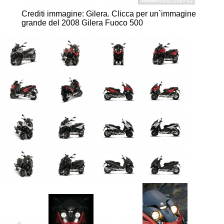
Crediti immagine: Gilera.
Clicca per un`immagine
grande del 2008 Gilera Fuoco 500