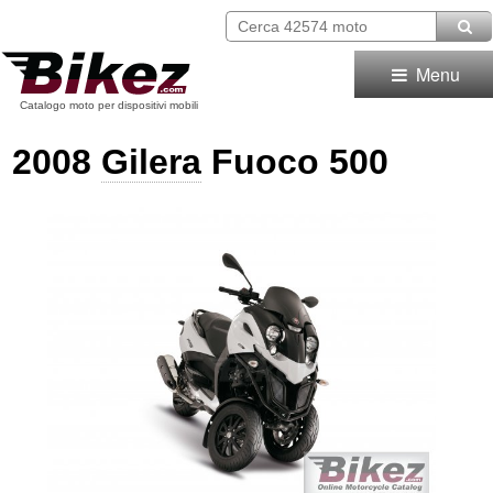
Menu
Catalogo moto per dispositivi mobili
2008
Gilera
Fuoco 500