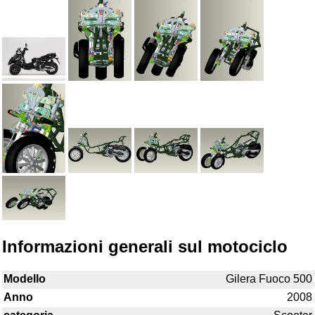
Informazioni generali sul motociclo
Modello
Gilera Fuoco 500
Anno
2008