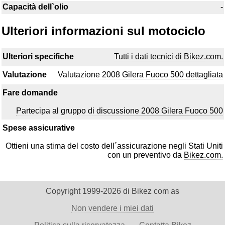
Capacità dell`olio
-
Ulteriori informazioni sul motociclo
Ulteriori specifiche
Tutti i dati tecnici di Bikez.com.
Valutazione
Valutazione 2008 Gilera Fuoco 500 dettagliata
Fare domande
Partecipa al gruppo di discussione 2008 Gilera Fuoco 500
Spese assicurative
Ottieni una stima del costo dell´assicurazione negli Stati Uniti
con un preventivo da
Bikez.com.
Copyright 1999-2026 di Bikez com as
Non vendere i miei dati