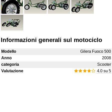
Informazioni generali sul motociclo
Modello
Gilera Fuoco 500
Anno
2008
categoria
Scooter
Valutazione
4.0 su 5