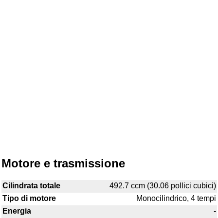
Motore e trasmissione
Cilindrata totale
492.7 ccm (30.06 pollici cubici)
Tipo di motore
Monocilindrico, 4 tempi
Energia
-