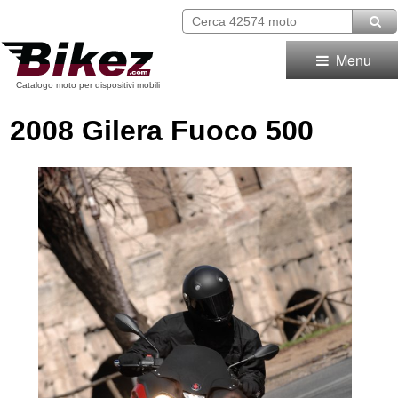
Menu
Catalogo moto per dispositivi mobili
2008
Gilera
Fuoco 500