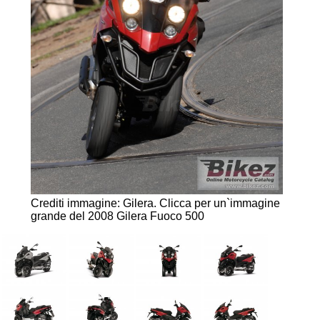
Crediti immagine: Gilera.
Clicca per un`immagine
grande del 2008 Gilera Fuoco 500