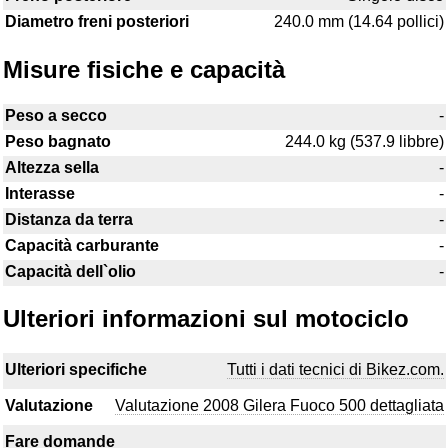
Diametro freni posteriori
240.0 mm (14.64 pollici)
Misure fisiche e capacità
Peso a secco
-
Peso bagnato
244.0 kg (537.9 libbre)
Altezza sella
-
Interasse
-
Distanza da terra
-
Capacità carburante
-
Capacità dell`olio
-
Ulteriori informazioni sul motociclo
Ulteriori specifiche
Tutti i dati tecnici di Bikez.com.
Valutazione
Valutazione 2008 Gilera Fuoco 500 dettagliata
Fare domande