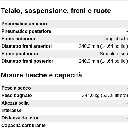
Telaio, sospensione, freni e ruote
Pneumatico anteriore
-
Pneumatico posteriore
-
Freno anteriore
Doppi dischi
Diametro freni anteriori
240.0 mm (14.64 pollici)
Freno posteriore
Singolo disco
Diametro freni posteriori
240.0 mm (14.64 pollici)
Misure fisiche e capacità
Peso a secco
-
Peso bagnato
244.0 kg (537.9 libbre)
Altezza sella
-
Interasse
-
Distanza da terra
-
Capacità carburante
-