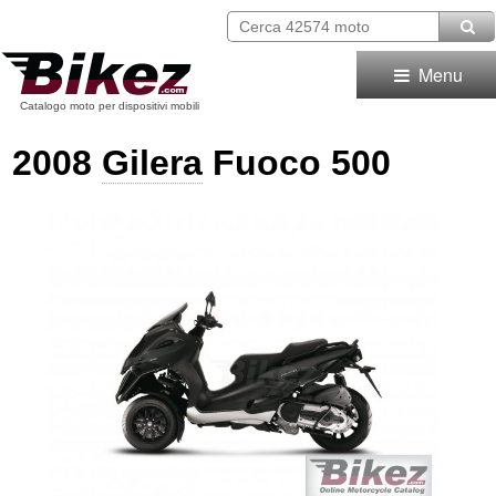
Menu
Catalogo moto per dispositivi mobili
2008
Gilera
Fuoco 500