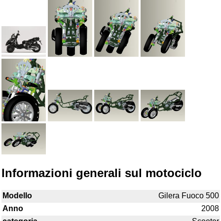
Informazioni generali sul motociclo
Modello
Gilera Fuoco 500
Anno
2008