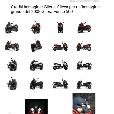
Crediti immagine: Gilera.
Clicca per un`immagine
grande del 2008 Gilera Fuoco 500