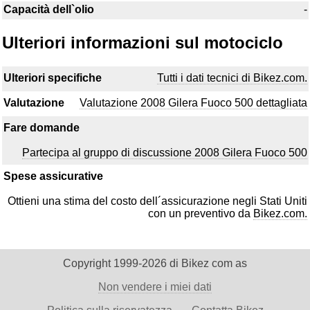
Capacità dell`olio
-
Ulteriori informazioni sul motociclo
Ulteriori specifiche
Tutti i dati tecnici di Bikez.com.
Valutazione
Valutazione 2008 Gilera Fuoco 500 dettagliata
Fare domande
Partecipa al gruppo di discussione 2008 Gilera Fuoco 500
Spese assicurative
Ottieni una stima del costo dell´assicurazione negli Stati Uniti
con un preventivo da
Bikez.com.
Copyright 1999-2026 di Bikez com as
Non vendere i miei dati