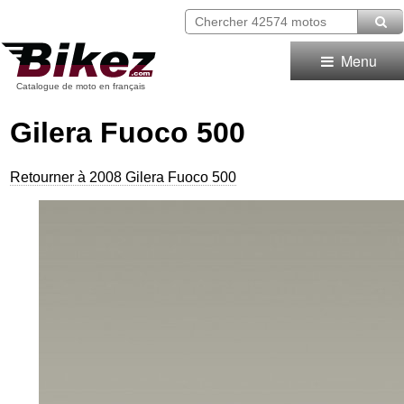
Menu
Catalogue de moto en français
Gilera Fuoco 500
Retourner à 2008 Gilera Fuoco 500