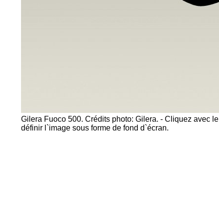
Gilera Fuoco 500. Crédits photo: Gilera. - Cliquez avec le
définir l`image sous forme de fond d`écran.