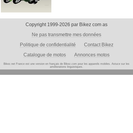
Copyright 1999-2026 par Bikez com as
Ne pas transmettre mes données
Politique de confidentialité
Contact Bikez
Catalogue de motos
Annonces motos
Bikez.net France est une version en français de Bikez.com pour les appareils mobiles. Astuce
sur les
améliorations linguistiques.