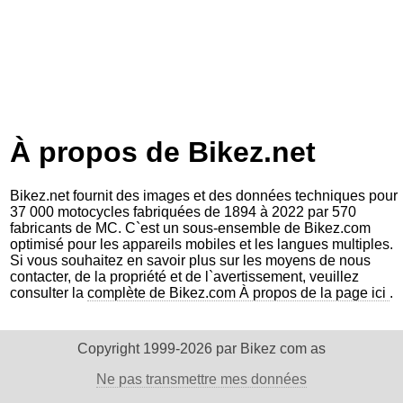
À propos de Bikez.net
Bikez.net fournit des images et des données techniques pour
37 000 motocycles fabriquées de 1894 à 2022 par 570
fabricants de MC. C`est un sous-ensemble de Bikez.com
optimisé pour les appareils mobiles et les langues multiples.
Si vous souhaitez en savoir plus sur les moyens de nous
contacter, de la propriété et de l`avertissement, veuillez
consulter la
complète de Bikez.com À propos de la page ici
.
Copyright 1999-2026 par Bikez com as
Ne pas transmettre mes données