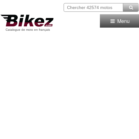
Menu
Catalogue de moto en français