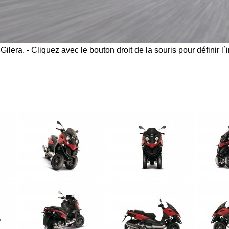
Gilera. - Cliquez avec le bouton droit de la souris pour définir 