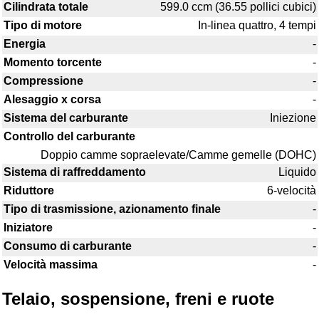
Cilindrata totale
599.0 ccm (36.55 pollici cubici)
Tipo di motore
In-linea quattro, 4 tempi
Energia
-
Momento torcente
-
Compressione
-
Alesaggio x corsa
-
Sistema del carburante
Iniezione
Controllo del carburante
Doppio camme sopraelevate/Camme gemelle (DOHC)
Sistema di raffreddamento
Liquido
Riduttore
6-velocità
Tipo di trasmissione, azionamento finale
-
Iniziatore
-
Consumo di carburante
-
Velocità massima
-
Telaio, sospensione, freni e ruote