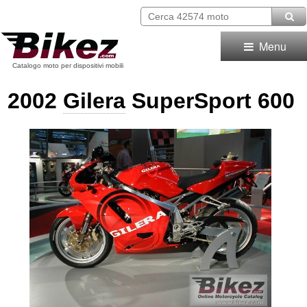
Menu
Catalogo moto per dispositivi mobili
2002
Gilera
SuperSport 600