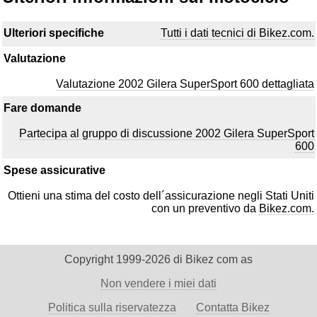
Ulteriori specifiche
Tutti i dati tecnici di Bikez.com.
Valutazione
Valutazione 2002 Gilera SuperSport 600 dettagliata
Fare domande
Partecipa al gruppo di discussione 2002 Gilera SuperSport
600
Spese assicurative
Ottieni una stima del costo dell´assicurazione negli Stati Uniti
con un preventivo da
Bikez.com.
Copyright 1999-2026 di Bikez com as
Non vendere i miei dati
Politica sulla riservatezza
Contatta Bikez