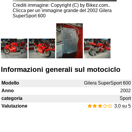
Crediti immagine: Copyright (C) by Bikez.com..
Clicca per un`immagine grande del 2002 Gilera
SuperSport 600
Informazioni generali sul motociclo
Modello
Gilera SuperSport 600
Anno
2002
categoria
Sport
Valutazione
3.0 su 5