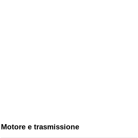
Motore e trasmissione