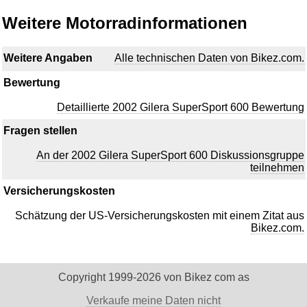
Weitere Motorradinformationen
Weitere Angaben
Alle technischen Daten von Bikez.com.
Bewertung
Detaillierte 2002 Gilera SuperSport 600 Bewertung
Fragen stellen
An der 2002 Gilera SuperSport 600 Diskussionsgruppe
teilnehmen
Versicherungskosten
Schätzung der US-Versicherungskosten mit einem Zitat aus
Bikez.com.
Copyright 1999-2026 von Bikez com as
Verkaufe meine Daten nicht