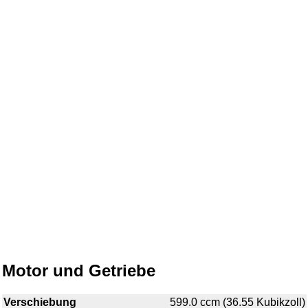
Motor und Getriebe
Verschiebung
599.0 ccm (36.55 Kubikzoll)