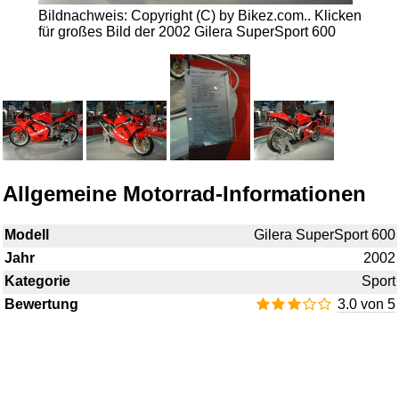
Bildnachweis: Copyright (C) by Bikez.com..
Klicken
für großes Bild der 2002 Gilera SuperSport 600
Allgemeine Motorrad-Informationen
Modell
Gilera SuperSport 600
Jahr
2002
Kategorie
Sport
Bewertung
3.0 von 5