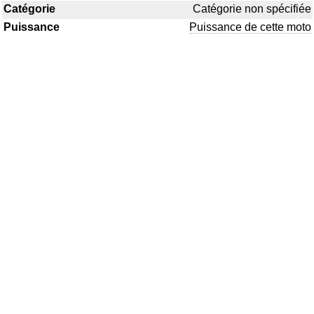
Catégorie
Catégorie non spécifiée
Puissance
Puissance de cette moto