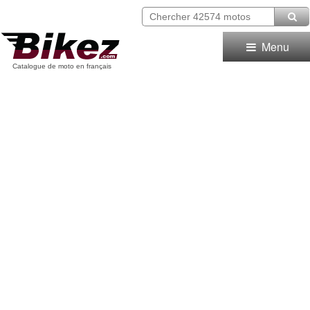
Menu
Catalogue de moto en français