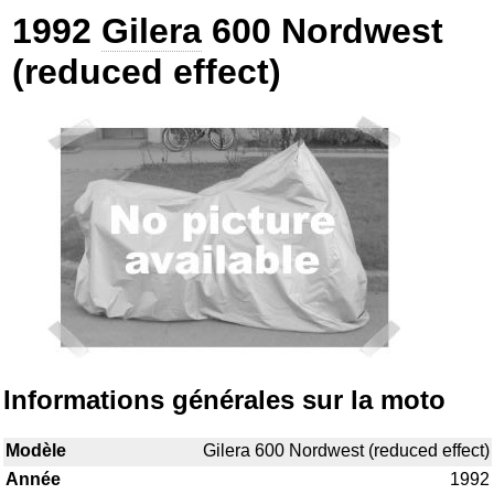
1992
Gilera
600 Nordwest
(reduced effect)
Informations générales sur la moto
Modèle
Gilera 600 Nordwest (reduced effect)
Année
1992