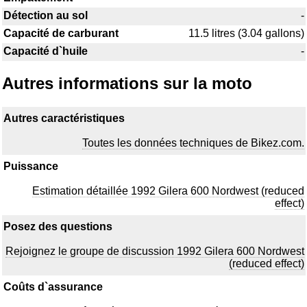
Détection au sol
-
Capacité de carburant
11.5 litres (3.04 gallons)
Capacité d`huile
-
Autres informations sur la moto
Autres caractéristiques
Toutes les données techniques de Bikez.com.
Puissance
Estimation détaillée 1992 Gilera 600 Nordwest (reduced
effect)
Posez des questions
Rejoignez le groupe de discussion 1992 Gilera 600 Nordwest
(reduced effect)
Coûts d`assurance