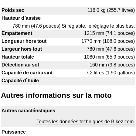
Poids sec
116.0 kg (255.7 livres)
Hauteur d`assise
780 mm (47.6 pouces) Si réglable, le réglage le plus bas.
Empattement
1215 mm (74.1 pouces)
Longueur hors tout
1770 mm (108.0 pouces)
Largeur hors tout
780 mm (47.6 pouces)
Hauteur totale
1080 mm (65.9 pouces)
Détection au sol
160 mm (9.8 pouces)
Capacité de carburant
7.2 litres (1.90 gallons)
Capacité d`huile
-
Autres informations sur la moto
Autres caractéristiques
Toutes les données techniques de Bikez.com.
Puissance