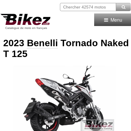
Menu
Catalogue de moto en français
2023
Benelli
Tornado Naked
T 125