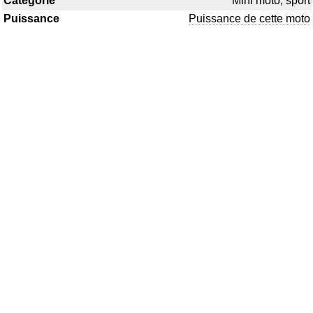
Catégorie
Mini moto, sport
Puissance
Puissance de cette moto