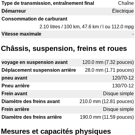
Type de transmission, entraînement final
Chaîne
Démarreur
Électrique
Consommation de carburant
2.10 litres / 100 km, 47.6 km / l ou 112.0 mpg
Vitesse maximale
-
Châssis, suspension, freins et roues
voyage en suspension avant
120.0 mm (7.32 pouces)
Déplacement suspension arrière
28.0 mm (1.71 pouces)
pneu avant
120/70-12
Pneu arrière
130/70-12
Frein avant
Disque simple
Diamètre des freins avant
210.0 mm (12.81 pouces)
Frein arrière
Disque simple
Diamètre des freins arrière
190.0 mm (11.59 pouces)
Mesures et capacités physiques