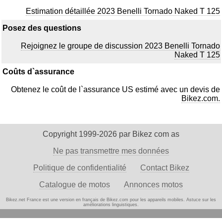
Estimation détaillée 2023 Benelli Tornado Naked T 125
Posez des questions
Rejoignez le groupe de discussion 2023 Benelli Tornado
Naked T 125
Coûts d`assurance
Obtenez le coût de l`assurance US estimé avec un devis de
Bikez.com.
Copyright 1999-2026 par Bikez com as
Ne pas transmettre mes données
Politique de confidentialité
Contact Bikez
Catalogue de motos
Annonces motos
Bikez.net France est une version en français de Bikez.com pour les appareils mobiles. Astuce
sur les
améliorations linguistiques.