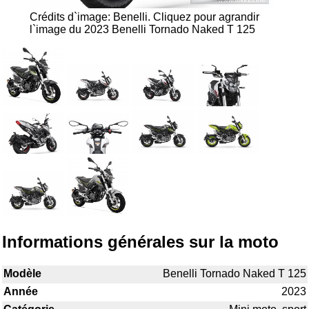
Crédits d`image: Benelli.
Cliquez pour agrandir
l`image du 2023 Benelli Tornado Naked T 125
Informations générales sur la moto
Modèle
Benelli Tornado Naked T 125
Année
2023