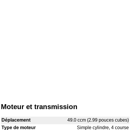
Moteur et transmission
Déplacement
49.0 ccm (2.99 pouces cubes)
Type de moteur
Simple cylindre, 4 course