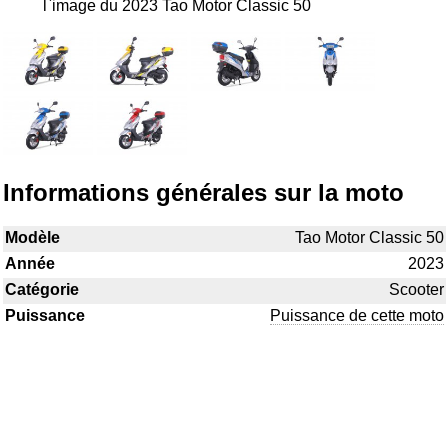
l`image du 2023 Tao Motor Classic 50
Informations générales sur la moto
Modèle
Tao Motor Classic 50
Année
2023
Catégorie
Scooter
Puissance
Puissance de cette moto