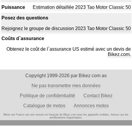
Puissance
Estimation détaillée 2023 Tao Motor Classic 50
Posez des questions
Rejoignez le groupe de discussion 2023 Tao Motor Classic 50
Coûts d`assurance
Obtenez le coût de l`assurance US estimé avec un devis de
Bikez.com.
Copyright 1999-2026 par Bikez com as
Ne pas transmettre mes données
Politique de confidentialité
Contact Bikez
Catalogue de motos
Annonces motos
Bikez.net France est une version en français de Bikez.com pour les appareils mobiles. Astuce
sur les
améliorations linguistiques.