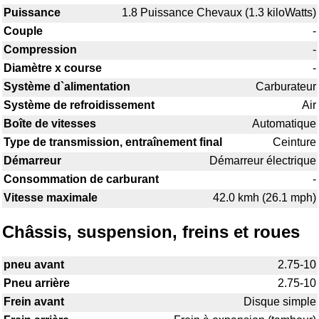
Puissance
1.8 Puissance Chevaux (1.3 kiloWatts)
Couple
-
Compression
-
Diamètre x course
-
Système d`alimentation
Carburateur
Système de refroidissement
Air
Boîte de vitesses
Automatique
Type de transmission, entraînement final
Ceinture
Démarreur
Démarreur électrique
Consommation de carburant
-
Vitesse maximale
42.0 kmh (26.1 mph)
Châssis, suspension, freins et roues
pneu avant
2.75-10
Pneu arrière
2.75-10
Frein avant
Disque simple