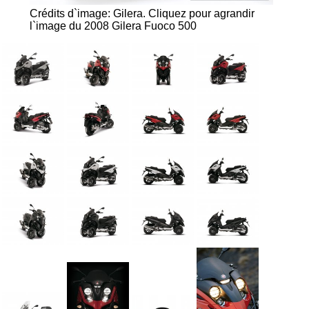
Crédits d`image: Gilera.
Cliquez pour agrandir
l`image du 2008 Gilera Fuoco 500