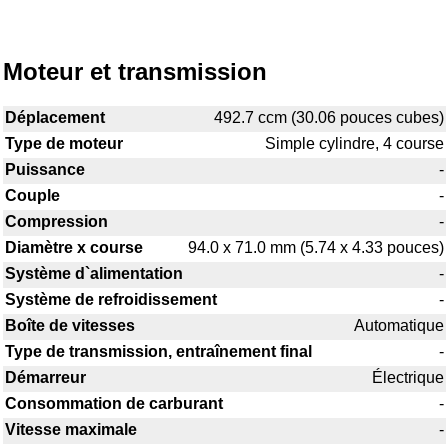
Moteur et transmission
Déplacement
492.7 ccm (30.06 pouces cubes)
Type de moteur
Simple cylindre, 4 course
Puissance
-
Couple
-
Compression
-
Diamètre x course
94.0 x 71.0 mm (5.74 x 4.33 pouces)
Système d`alimentation
-
Système de refroidissement
-
Boîte de vitesses
Automatique
Type de transmission, entraînement final
-
Démarreur
Électrique
Consommation de carburant
-
Vitesse maximale
-