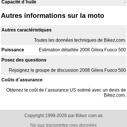
Capacité d`huile
-
Autres informations sur la moto
Autres caractéristiques
Toutes les données techniques de Bikez.com.
Puissance
Estimation détaillée 2008 Gilera Fuoco 500
Posez des questions
Rejoignez le groupe de discussion 2008 Gilera Fuoco 500
Coûts d`assurance
Obtenez le coût de l`assurance US estimé avec un devis de
Bikez.com.
Copyright 1999-2026 par Bikez com as
Ne pas transmettre mes données