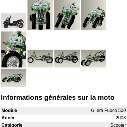
Informations générales sur la moto
Modèle
Gilera Fuoco 500
Année
2008
Catégorie
Scooter