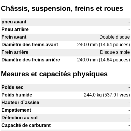
Châssis, suspension, freins et roues
pneu avant
-
Pneu arrière
-
Frein avant
Double disque
Diamètre des freins avant
240.0 mm (14.64 pouces)
Frein arrière
Disque simple
Diamètre des freins arrière
240.0 mm (14.64 pouces)
Mesures et capacités physiques
Poids sec
-
Poids humide
244.0 kg (537.9 livres)
Hauteur d`assise
-
Empattement
-
Détection au sol
-
Capacité de carburant
-