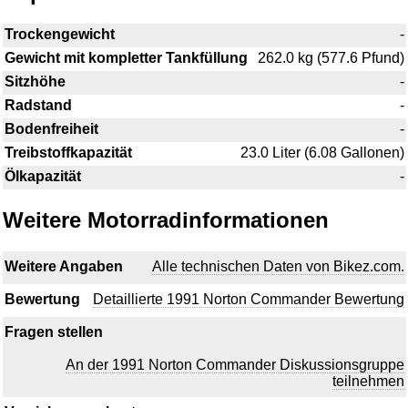
Trockengewicht
-
Gewicht mit kompletter Tankfüllung
262.0 kg (577.6 Pfund)
Sitzhöhe
-
Radstand
-
Bodenfreiheit
-
Treibstoffkapazität
23.0 Liter (6.08 Gallonen)
Ölkapazität
-
Weitere Motorradinformationen
Weitere Angaben
Alle technischen Daten von Bikez.com.
Bewertung
Detaillierte 1991 Norton Commander Bewertung
Fragen stellen
An der 1991 Norton Commander Diskussionsgruppe
teilnehmen