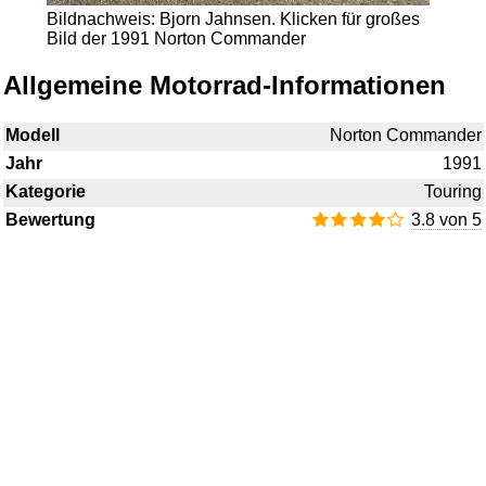
Bildnachweis: Bjorn Jahnsen.
Klicken für großes
Bild der 1991 Norton Commander
Allgemeine Motorrad-Informationen
Modell
Norton Commander
Jahr
1991
Kategorie
Touring
Bewertung
3.8 von 5