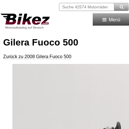
Menü
Motorradkatalog auf Deutsch
Gilera Fuoco 500
Zurück zu 2008 Gilera Fuoco 500