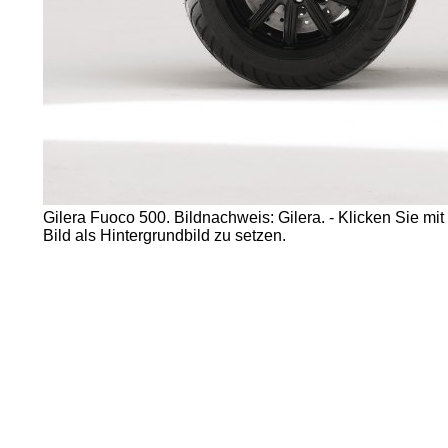
Gilera Fuoco 500. Bildnachweis: Gilera. - Klicken Sie mi
Bild als Hintergrundbild zu setzen.