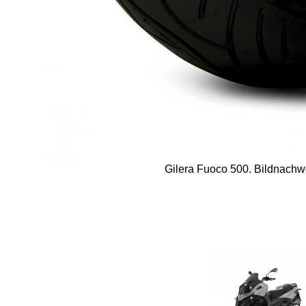
Gilera Fuoco 500. Bildnachwei