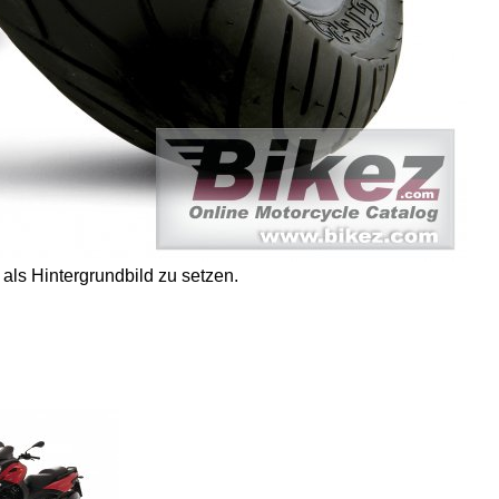
 als Hintergrundbild zu setzen.