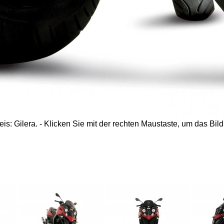
s: Gilera. - Klicken Sie mit der rechten Maustaste, um das Bild