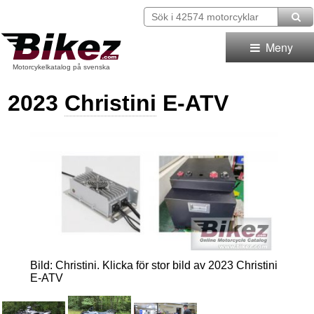
Meny
Motorcykelkatalog på svenska
2023
Christini
E-ATV
Bild: Christini. Klicka för stor bild av 2023 Christini
E-ATV