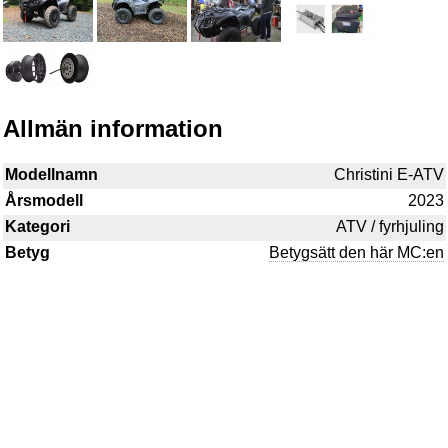
Allmän information
Modellnamn
Christini E-ATV
Årsmodell
2023
Kategori
ATV / fyrhjuling
Betyg
Betygsätt den här MC:en