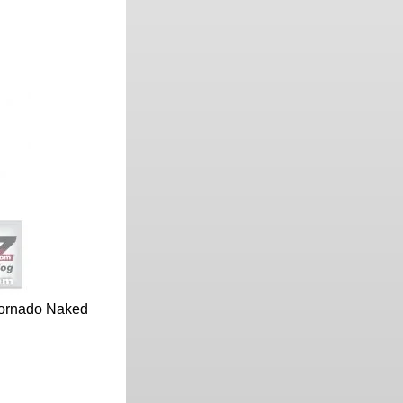
Tornado Naked