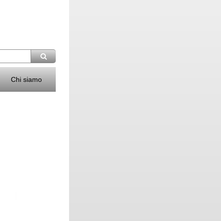
Chi siamo