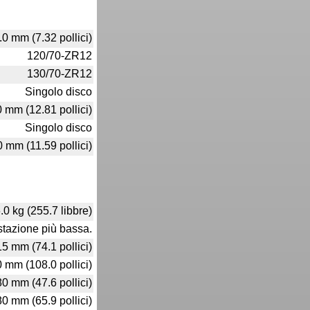
0 mm (7.32 pollici)
120/70-ZR12
130/70-ZR12
Singolo disco
 mm (12.81 pollici)
Singolo disco
 mm (11.59 pollici)
.0 kg (255.7 libbre)
stazione più bassa.
5 mm (74.1 pollici)
 mm (108.0 pollici)
0 mm (47.6 pollici)
0 mm (65.9 pollici)