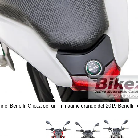
ine: Benelli.
Clicca per un`immagine grande del 2019 Benelli 