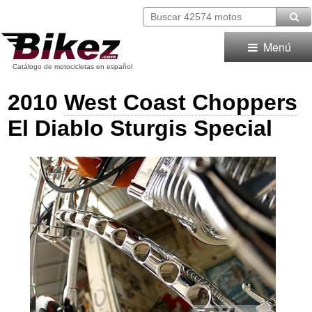
Menú
Catálogo de motocicletas en español
2010
West Coast Choppers
El Diablo Sturgis Special