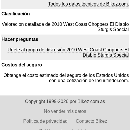
Todos los datos técnicos de Bikez.com.
Clasificación
Valoración detallada de 2010 West Coast Choppers El Diablo
Sturgis Special
Hacer preguntas
Únete al grupo de discusión 2010 West Coast Choppers El
Diablo Sturgis Special
Costos del seguro
Obtenga el costo estimado del seguro de los Estados Unidos
con una cotización de
Insurifinder.com.
Copyright 1999-2026 por Bikez com as
No vender mis datos
Política de privacidad
Contacto Bikez