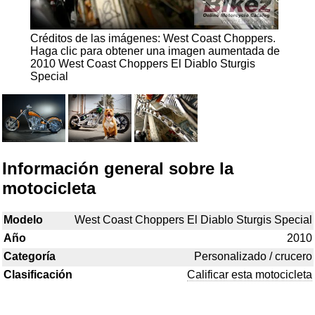
Créditos de las imágenes: West Coast Choppers.
Haga clic para obtener una imagen aumentada de
2010 West Coast Choppers El Diablo Sturgis
Special
Información general sobre la
motocicleta
Modelo
West Coast Choppers El Diablo Sturgis Special
Año
2010
Categoría
Personalizado / crucero
Clasificación
Calificar esta motocicleta