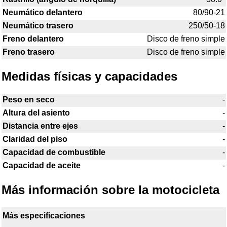
Neumático delantero
80/90-21
Neumático trasero
250/50-18
Freno delantero
Disco de freno simple
Freno trasero
Disco de freno simple
Medidas físicas y capacidades
Peso en seco
-
Altura del asiento
-
Distancia entre ejes
-
Claridad del piso
-
Capacidad de combustible
-
Capacidad de aceite
-
Más información sobre la motocicleta
Más especificaciones