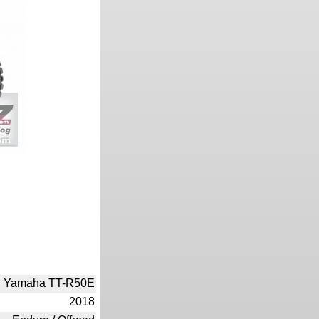
Yamaha TT-R50E
2018