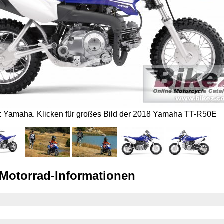
s: Yamaha.
Klicken für großes Bild der 2018 Yamaha TT-R50E
Motorrad-Informationen