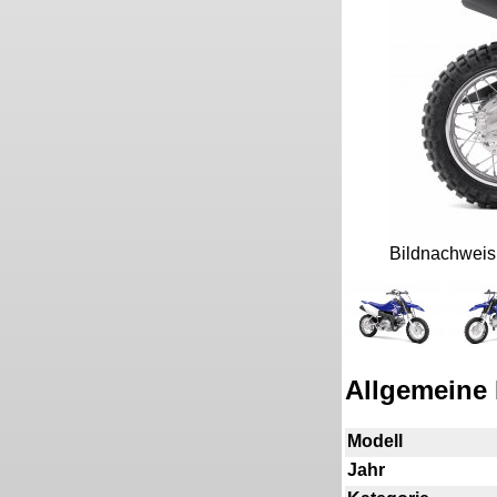
Bildnachwei
Allgemeine 
Modell
Jahr