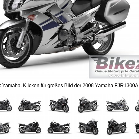
s: Yamaha.
Klicken für großes Bild der 2008 Yamaha FJR1300A