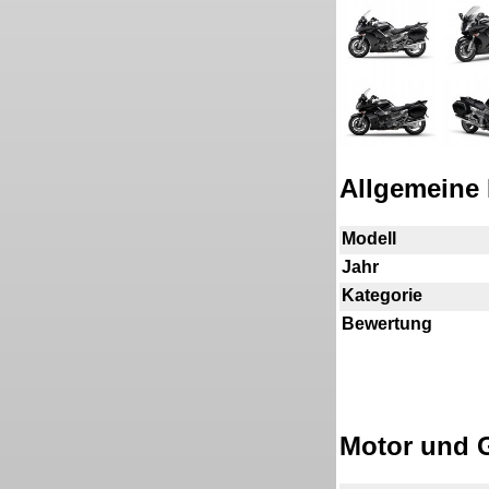
Allgemeine 
Modell
Jahr
Kategorie
Bewertung
Motor und G