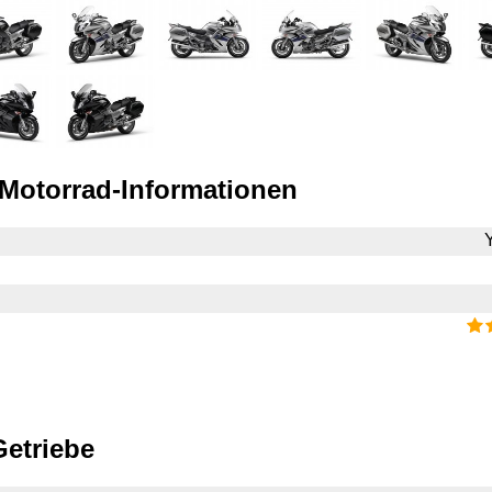
Motorrad-Informationen
etriebe