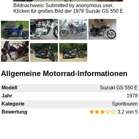
Bildnachweis: Submitted by anonymous user..
Klicken für großes Bild der 1978 Suzuki GS 550 E
Allgemeine Motorrad-Informationen
Modell
Suzuki GS 550 E
Jahr
1978
Kategorie
Sporttouren
Bewertung
3.2 von 5