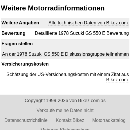
Weitere Motorradinformationen
Weitere Angaben
Alle technischen Daten von Bikez.com.
Bewertung
Detaillierte 1978 Suzuki GS 550 E Bewertung
Fragen stellen
An der 1978 Suzuki GS 550 E Diskussionsgruppe teilnehmen
Versicherungskosten
Schätzung der US-Versicherungskosten mit einem Zitat aus
Bikez.com.
Copyright 1999-2026 von Bikez com as
Verkaufe meine Daten nicht
Datenschutzrichtlinie
Kontakt Bikez
Motorradkatalog