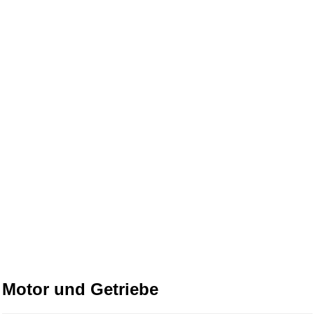
Motor und Getriebe