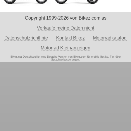
Copyright 1999-2026 von Bikez com as
Verkaufe meine Daten nicht
Datenschutzrichtlinie
Kontakt Bikez
Motorradkatalog
Motorrad Kleinanzeigen
Bikez.net Deutchland ist eine Deutche Version von Bikez.com für mobile Geräte. Tip:
über
Sprachverbesserungen.