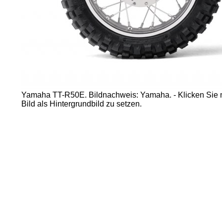
Yamaha TT-R50E. Bildnachweis: Yamaha. - Klicken Sie m
Bild als Hintergrundbild zu setzen.