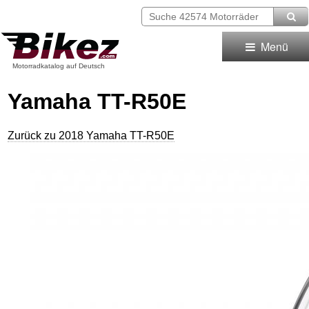
Menü
Motorradkatalog auf Deutsch
Yamaha TT-R50E
Zurück zu 2018 Yamaha TT-R50E