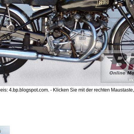
: 4.bp.blogspot.com. - Klicken Sie mit der rechten Maustaste, 