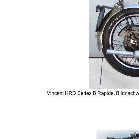
Vincent HRD Series B Rapide. Bildnachweis