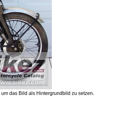
um das Bild als Hintergrundbild zu setzen.