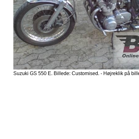
Suzuki GS 550 E. Billede: Customised. - Højreklik på bille